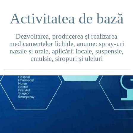
Activitatea de bază
Dezvoltarea, producerea și realizarea
medicamentelor lichide, anume: spray-uri
nazale și orale, aplicării locale, suspensie,
emulsie, siropuri și uleiuri