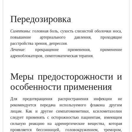
Передозировка
Симптомы:
головная боль, сухость слизистой оболочки носа,
повышение артериального давления, проходящие
расстройства зрения, депрессия.
Лечение:
прекращение применения, применение
адреноблокаторов, симптоматическая терапия.
Меры предосторожности и
особенности применения
Для предотвращения распространения инфекции не
рекомендуется передача используемого флакона другим
лицам. Как и другие симпатомиметики, ксилометазолин
следует применять с осторожностью пациентам, имеющим
сильную реакцию на адренергические вещества, которая
проявляется бессонницей, головокружением, тремором,