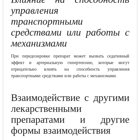
управления
транспортными
средствами или работы с
механизмами
При передозировке препарат может вызвать седативный
эффект и артериальную гипертензию, которые могут
отрицательно влиять на способность управления
транспортными средствами или работы с механизмами.
Взаимодействие с другими
лекарственными
препаратами и другие
формы взаимодействия