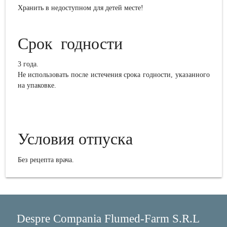
Хранить в недоступном для детей месте!
Срок годности
3
года.
Не использовать после истечения срока годности, указанного
на упаковке.
Условия отпуска
Без рецепта врача.
Despre Compania Flumed-Farm S.R.L