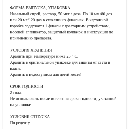
ФОРМА ВЫПУСКА, УПАКОВКА
Назальный спрей, раствор, 50 мкг / доза. По 10 мл /80 доз
или 20 мл/120 доз в стеклянных флаконах. В картонной
коробке содержатся 1 флакон с дозаторным устройством,
носовой аппликатор, защитный колпачок и инструкция по
применению препарата.
УСЛОВИЯ ХРАНЕНИЯ
Хранить при температуре ниже 25 ° С.
Хранить в оригинальной упаковке для защиты от света и
влаги.
Хранить в недоступном для детей месте!
СРОК ГОДНОСТИ
2 года.
Не использовать после истечения срока годности, указанной
на упаковке.
УСЛОВИЯ ОТПУСКА
По рецепту.