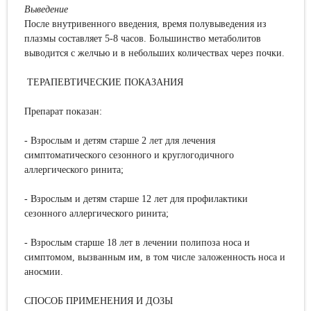
Выведение
После внутривенного введения, время полувыведения из
плазмы составляет 5-8 часов. Большинство метаболитов
выводится с желчью и в небольших количествах через почки.
ТЕРАПЕВТИЧЕСКИЕ ПОКАЗАНИЯ
Препарат показан:
- Взрослым и детям старше 2 лет для лечения
симптоматического сезонного и круглогодичного
аллергического ринита;
- Взрослым и детям старше 12 лет для профилактики
сезонного аллергического ринита;
- Взрослым старше 18 лет в лечении полипоза носа и
симптомом, вызванным им, в том числе заложенность носа и
аносмии.
СПОСОБ ПРИМЕНЕНИЯ И ДОЗЫ