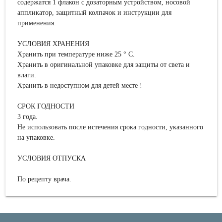
содержатся 1 флакон с дозаторным устройством, носовой
аппликатор, защитный колпачок и инструкции для
применения.
УСЛОВИЯ ХРАНЕНИЯ
Хранить при температуре ниже 25 ° С.
Хранить в оригинальной упаковке для защиты от света и
влаги.
Хранить в недоступном для детей месте !
СРОК ГОДНОСТИ
3 года.
Не использовать после истечения срока годности, указанного
на упаковке.
УСЛОВИЯ ОТПУСКА
По рецепту врача.