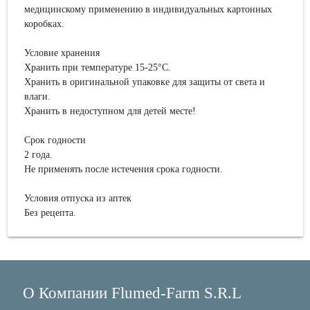
медицинскому применению в индивидуальных картонных
коробках.
Условие хранения
Хранить при температуре 15-25°C.
Хранить в оригинальной упаковке для защиты от света и
влаги.
Хранить в недоступном для детей месте!
Срок годности
2 года.
Не применять после истечения срока годности.
Условия отпуска из аптек
Без рецепта.
О Компании Flumed-Farm S.R.L