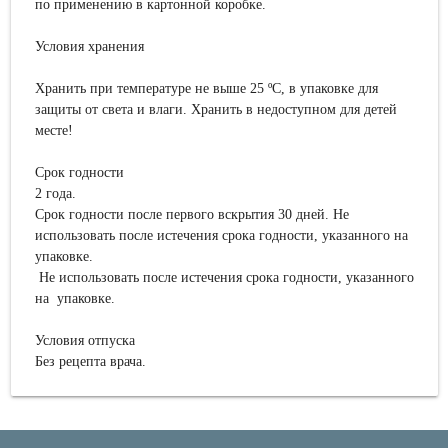
по применению в картонной коробке.
Условия хранения
Хранить при температуре не выше 25 ºС,
в упаковке для
защиты от света и влаги.
Хранить в недоступном для детей
месте!
Срок годности
2 года.
Срок годности после первого вскрытия 30 дней. Не
использовать после истечения срока годности, указанного на
упаковке.
Не использовать после истечения срока годности, указанного
на упаковке.
Условия отпуска
Без рецепта врача.